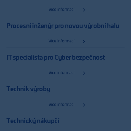
Více informací
Procesní inženýr pro novou výrobní halu
Více informací
IT specialista pro Cyber bezpečnost
Více informací
Technik výroby
Více informací
Technický nákupčí